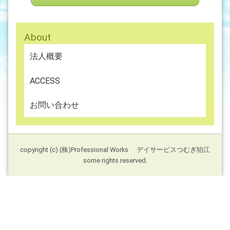
About
法人概要
ACCESS
お問い合わせ
copyright (c) (株)Professional Works デイサービスつむぎ狛江
some rights reserved.