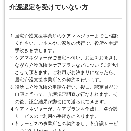
介護認定を受けていない方
居宅介護支援事業所のケアマネジャーまでご相談
ください。ご本人やご家族の代行で、役所へ申請
手続きを致します。
ケアマネジャーがご自宅へ伺い、お話をお聞きし
ながら介護保険やケアプランなどについてご説明
させて頂きます。ご利用がお決まりになったら、
居宅介護支援事業所との契約を行います。
役所に介護保険の申請を行い、後日、認定員がご
自宅に伺って、介護認定調査が行なわれます。そ
の後、認定結果が郵便にて送られてきます。
ケアマネジャーが、ケアプランを作成し、各介護
サービスのご利用の手続きに入ります。
各サービスの事業所との契約をし、各介護サービ
スのご利用が始まります。