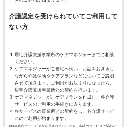
介護認定を受けられていてご利用して
ない方
居宅介護支援事業所のケアマネジャーまでご相談
ください。
ケアマネジャーがご自宅へ伺い、お話をおききし
ながら介護保険やケアプランなどについてご説明
させて頂きます。ご利用がお決まりになったら、
居宅介護支援事業所との契約を行います。
ケアマネジャーが、ケアプランを作成し、各介護
サービスのご利用の手続きに入ります。
各サービスの事業所との契約をし、各介護サービ
スのご利用が始まります。
※他事業所でサービスを利用されている方も、当社のサービスに関心が