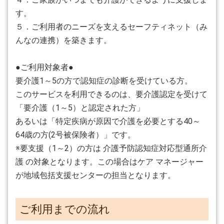
す。
５．ご利用者のニーズを支えるセーフティネット（み
んなの連携）を築きます。
●ご利用対象者●
要介護1～5の方で認知症の診断を受けている方。
このサービスを利用できるのは、要介護認定を受けて
「要介護（1～5）と認定された方」
あるいは「特定疾病が原因で介護を必要とする40～
64歳の方(2号被保険者）」です。
※要支援（1～2）の方は 介護予防認知症対応型通所介
護 の対象となります。この場合はケア マネージャー
が地域包括支援センターの担当となります。
ご利用までの流れ